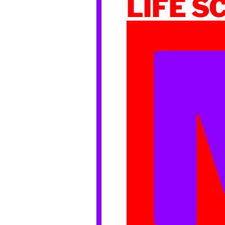
LIFE S