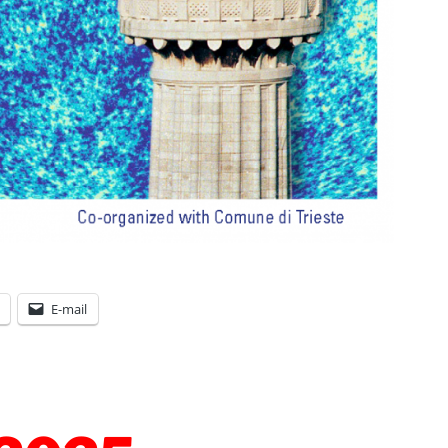
E-mail