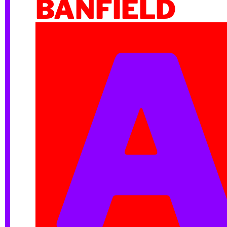
BANFIELD