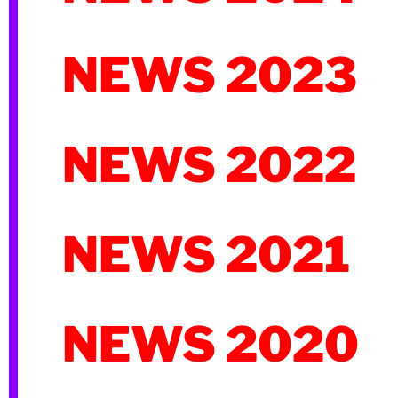
NEWS 2023
NEWS 2022
NEWS 2021
NEWS 2020