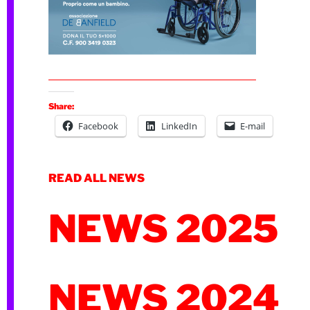
Share:
Facebook
LinkedIn
E-mail
READ ALL NEWS
NEWS 2025
NEWS 2024