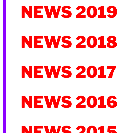
NEWS 2019
NEWS 2018
NEWS 2017
NEWS 2016
NEWS 2015