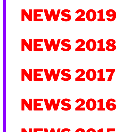
NEWS 2019
NEWS 2018
NEWS 2017
NEWS 2016