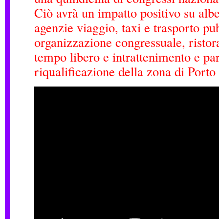
Ciò avrà un impatto positivo su albe
agenzie viaggio, taxi e trasporto pub
organizzazione congressuale, ristor
tempo libero e intrattenimento e par
riqualificazione della zona di Porto