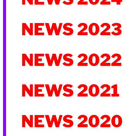
NEWS 2023
NEWS 2022
NEWS 2021
NEWS 2020