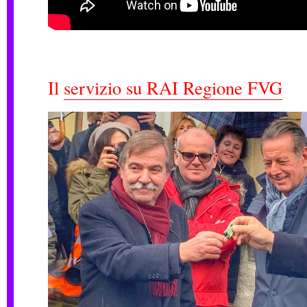
Il
servizio su RAI Regione FVG