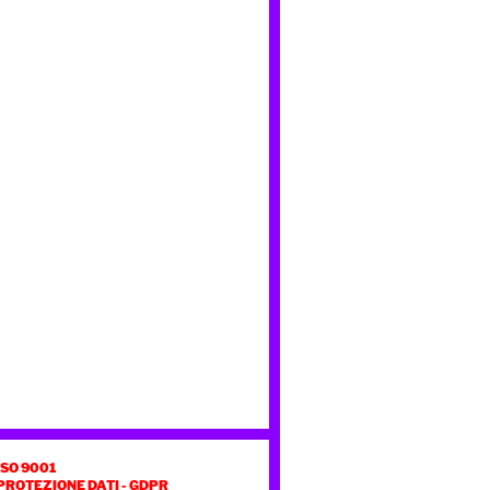
ISO 9001
PROTEZIONE DATI - GDPR