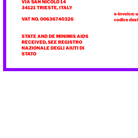
VIA SAN NICOLÒ 14
34121 TRIESTE, ITALY
e-invoice: 
VAT NO. 00636740326
codice des
STATE AND DE MINIMIS AIDS
RECEIVED, SEE REGISTRO
NAZIONALE DEGLI AIUTI DI
STATO