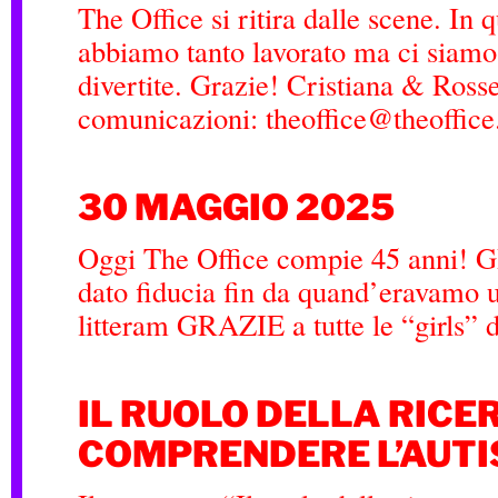
The Office si ritira dalle scene. In 
abbiamo tanto lavorato ma ci siamo
divertite. Grazie! Cristiana & Rosse
comunicazioni: theoffice@theoffic
30 MAGGIO 2025
Oggi The Office compie 45 anni! G
dato fiducia fin da quand’eravamo u
litteram GRAZIE a tutte le “girls”
IL RUOLO DELLA RICE
COMPRENDERE L’AUT