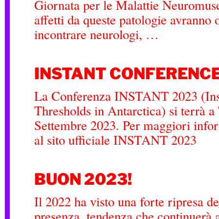
Giornata per le Malattie Neuromusc
affetti da queste patologie avranno 
incontrare neurologi, …
INSTANT CONFERENCE
La Conferenza INSTANT 2023 (Inst
Thresholds in Antarctica) si terrà a 
Settembre 2023. Per maggiori infor
al sito ufficiale INSTANT 2023
BUON 2023!
Il 2022 ha visto una forte ripresa de
presenza, tendenza che continuerà 