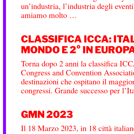
un’industria, l’industria degli event
amiamo molto …
CLASSIFICA ICCA: ITAL
MONDO E 2° IN EUROP
Torna dopo 2 anni la classifica ICC
Congress and Convention Associatio
destinazioni che ospitano il maggio
congressi. Grande successo per l’It
GMN 2023
Il 18 Marzo 2023, in 18 città italiane