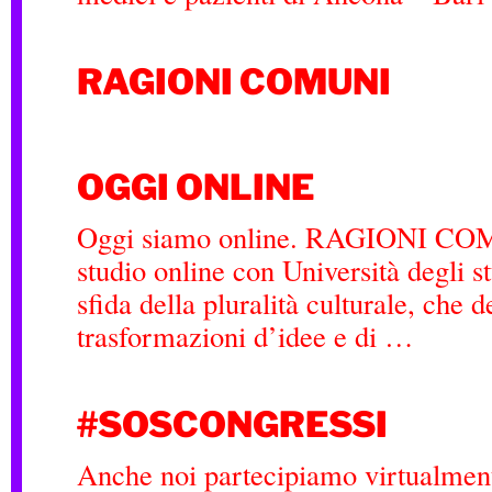
RAGIONI COMUNI
OGGI ONLINE
Oggi siamo online. RAGIONI COM
studio online con Università degli s
sfida della pluralità culturale, che 
trasformazioni d’idee e di …
#SOSCONGRESSI
Anche noi partecipiamo virtualment