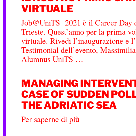
VIRTUALE
Job@UniTS 2021 è il Career Day de
Trieste. Quest’anno per la prima vo
virtuale. Rivedi l’inaugurazione e l
Testimonial dell’evento, Massimili
Alumnus UniTS …
MANAGING INTERVENT
CASE OF SUDDEN POLL
THE ADRIATIC SEA
Per saperne di più