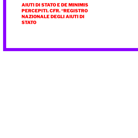
AIUTI DI STATO E DE MINIMIS
PERCEPITI. CFR. “REGISTRO
NAZIONALE DEGLI AIUTI DI
STATO