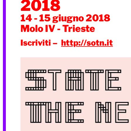
2018
14 - 15 giugno 2018
Molo IV - Trieste
Iscriviti –
http://sotn.it