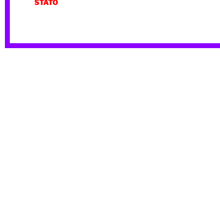
STATO