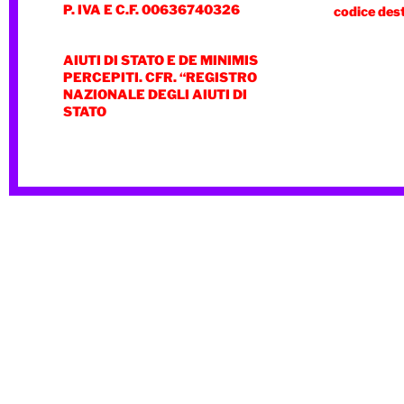
P. IVA E C.F. 00636740326
codice des
AIUTI DI STATO E DE MINIMIS
PERCEPITI. CFR. “REGISTRO
NAZIONALE DEGLI AIUTI DI
STATO