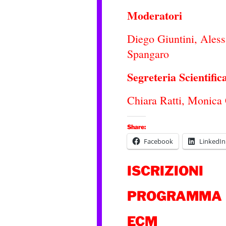
Moderatori
Diego Giuntini, Ales
Spangaro
Segreteria Scientific
Chiara Ratti, Monica 
Share:
Facebook
LinkedIn
ISCRIZIONI
PROGRAMMA
ECM