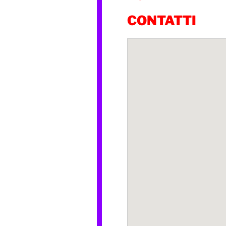
CONTATTI