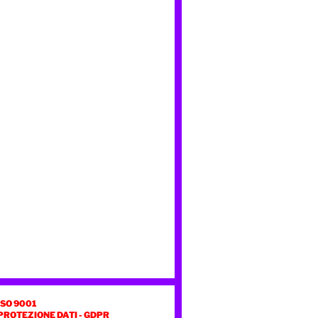
ISO 9001
PROTEZIONE DATI - GDPR