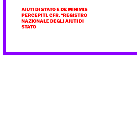
AIUTI DI STATO E DE MINIMIS
PERCEPITI. CFR. “REGISTRO
NAZIONALE DEGLI AIUTI DI
STATO