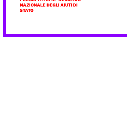
NAZIONALE DEGLI AIUTI DI
STATO