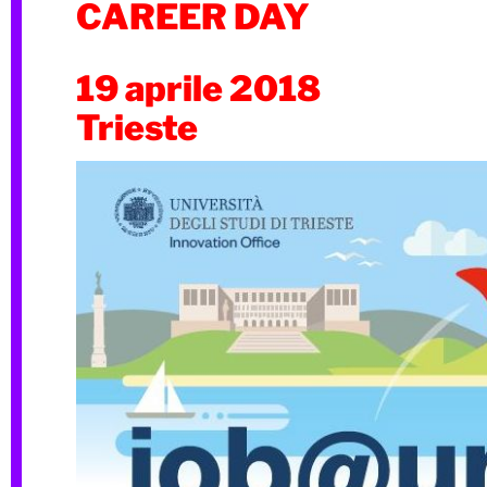
CAREER DAY
19 aprile 2018
Trieste