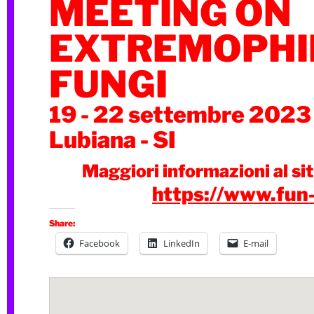
MEETING ON
EXTREMOPHI
FUNGI
19 - 22 settembre 2023
Lubiana - SI
Maggiori informazioni al si
https://www.fun-
Share:
Facebook
LinkedIn
E-mail