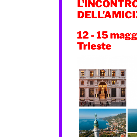
L'INCONTRO
DELL'AMICI
12 - 15 mag
Trieste