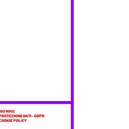
ISO 9001
PROTEZIONE DATI - GDPR
COOKIE POLICY