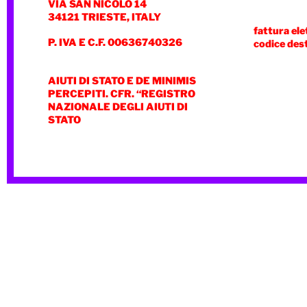
VIA SAN NICOLÒ 14
34121 TRIESTE, ITALY
fattura ele
P. IVA E C.F. 00636740326
codice des
AIUTI DI STATO E DE MINIMIS
PERCEPITI. CFR. “REGISTRO
NAZIONALE DEGLI AIUTI DI
STATO