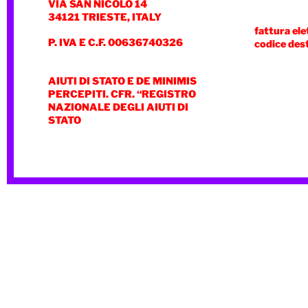
VIA SAN NICOLÒ 14
34121 TRIESTE, ITALY
fattura ele
P. IVA E C.F. 00636740326
codice des
AIUTI DI STATO E DE MINIMIS
PERCEPITI. CFR. “REGISTRO
NAZIONALE DEGLI AIUTI DI
STATO