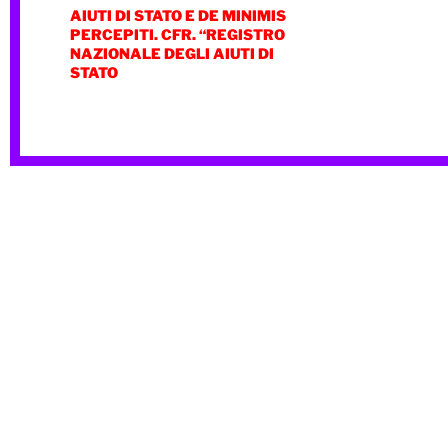
AIUTI DI STATO E DE MINIMIS
PERCEPITI. CFR. “REGISTRO
NAZIONALE DEGLI AIUTI DI
STATO