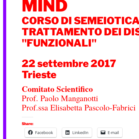
MIND
CORSO DI SEMEIOTICA
TRATTAMENTO DEI DI
"FUNZIONALI"
22 settembre 2017
Trieste
Comitato Scientifico
Prof. Paolo Manganotti
Prof.ssa Elisabetta Pascolo-Fabrici
Share:
Facebook
LinkedIn
E-mail