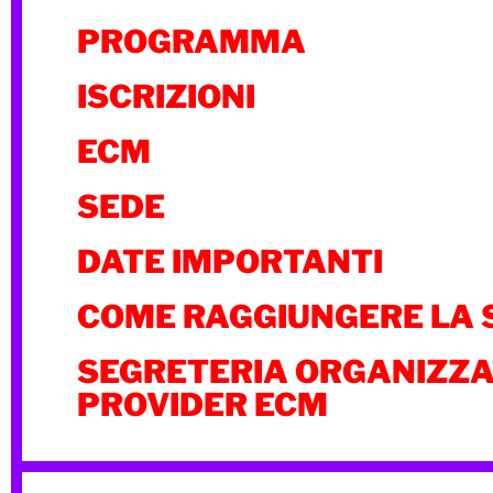
PROGRAMMA
ISCRIZIONI
ECM
SEDE
DATE IMPORTANTI
COME RAGGIUNGERE LA 
SEGRETERIA ORGANIZZA
PROVIDER ECM