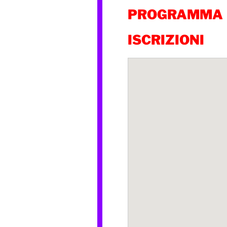
PROGRAMMA
ISCRIZIONI