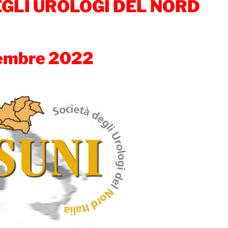
EGLI UROLOGI DEL NORD
tembre 2022