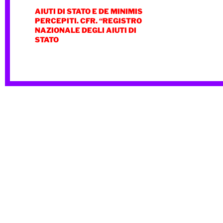
AIUTI DI STATO E DE MINIMIS
PERCEPITI. CFR. “REGISTRO
NAZIONALE DEGLI AIUTI DI
STATO