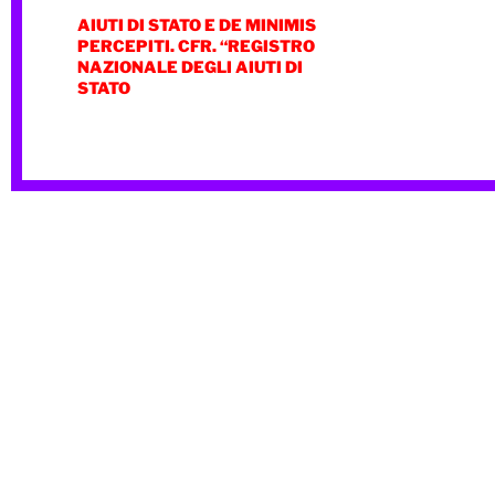
AIUTI DI STATO E DE MINIMIS
PERCEPITI. CFR. “REGISTRO
NAZIONALE DEGLI AIUTI DI
STATO