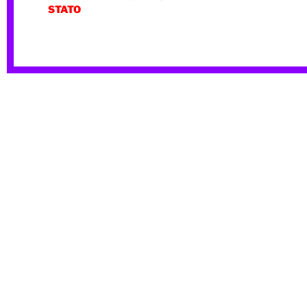
STATO