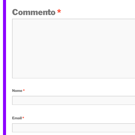
Commento
*
Nome
*
Email
*