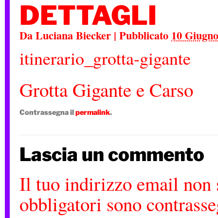
DETTAGLI
Da
Luciana Biecker
|
Pubblicato
10 Giugno
itinerario_grotta-gigante
Grotta Gigante e Carso
Contrassegna il
permalink
.
Lascia un commento
Il tuo indirizzo email non 
obbligatori sono contrass