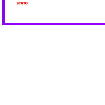
STATO