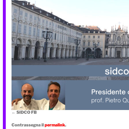
SIDCO FB
Contrassegna il
permalink
.