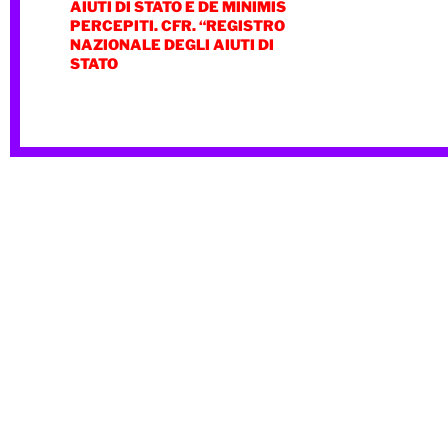
AIUTI DI STATO E DE MINIMIS
PERCEPITI. CFR. “REGISTRO
NAZIONALE DEGLI AIUTI DI
STATO