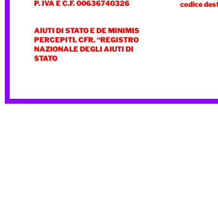
P. IVA E C.F. 00636740326
codice des
AIUTI DI STATO E DE MINIMIS
PERCEPITI. CFR. “REGISTRO
NAZIONALE DEGLI AIUTI DI
STATO