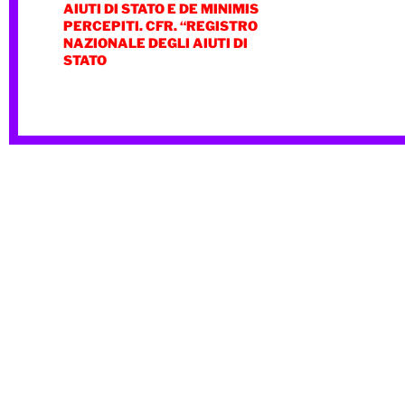
AIUTI DI STATO E DE MINIMIS
PERCEPITI. CFR. “REGISTRO
NAZIONALE DEGLI AIUTI DI
STATO