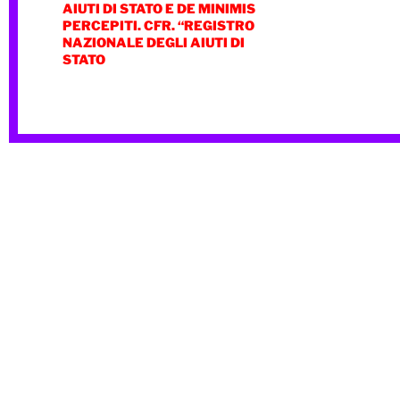
AIUTI DI STATO E DE MINIMIS
PERCEPITI. CFR. “REGISTRO
NAZIONALE DEGLI AIUTI DI
STATO