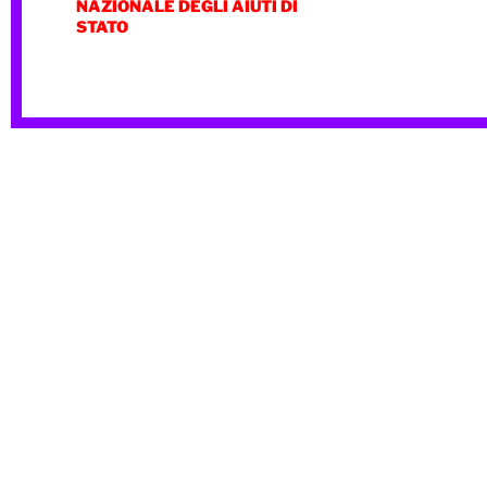
NAZIONALE DEGLI AIUTI DI
STATO