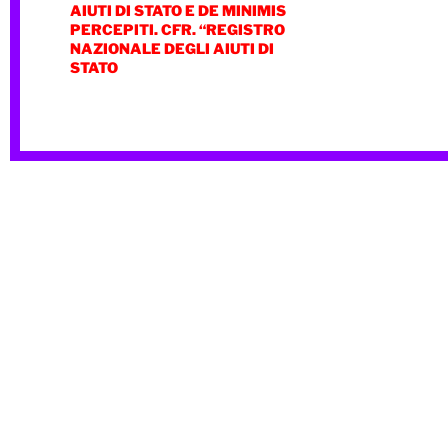
AIUTI DI STATO E DE MINIMIS
PERCEPITI. CFR. “REGISTRO
NAZIONALE DEGLI AIUTI DI
STATO