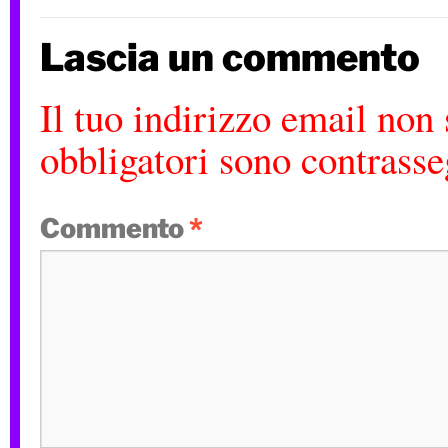
Lascia un commento
Il tuo indirizzo email non 
obbligatori sono contrass
Commento
*