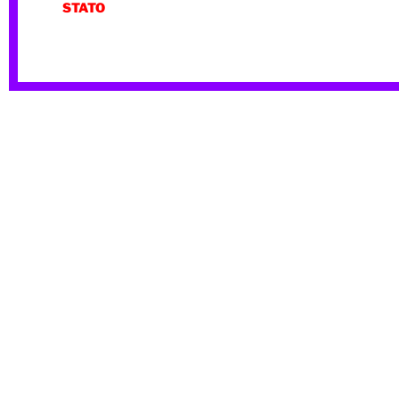
STATO